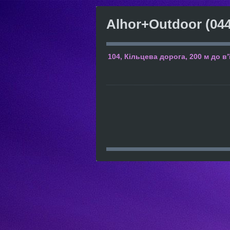
Alhor+Outdoor
(044
104, Кільцева дорога, 200 м до в